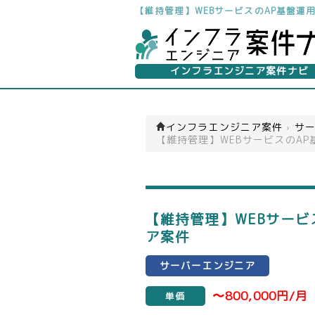
【維持管理】WEBサービスのAP基盤
インフラエンジニア案件ナビ
インフラエンジニア案件
›
サー
【維持管理】WEBサービスのA
【維持管理】WEBサー
ア案件
サーバーエンジニア
〜800,000円/
単価