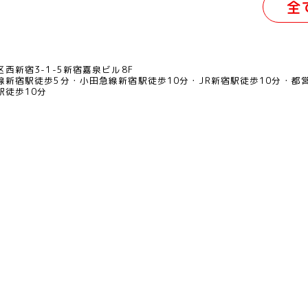
全
西新宿3-1-5新宿嘉泉ビル8F
線新宿駅徒歩5分
小田急線新宿駅徒歩10分
JR新宿駅徒歩10分
都
駅徒歩10分