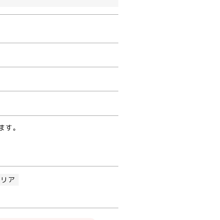
ます。
エリア