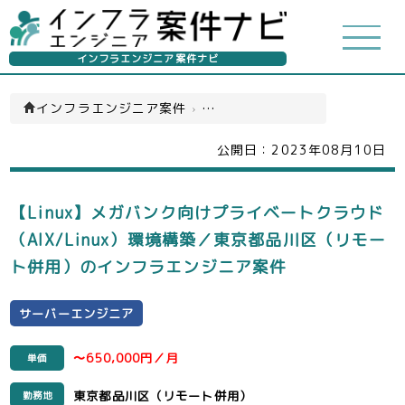
インフラエンジニア案件ナビ
インフラエンジニア案件
›
サーバーエンジニア(一覧)
公開日：
2023年08月10日
【Linux】メガバンク向けプライベートクラウド
（AIX/Linux）環境構築／東京都品川区（リモー
ト併用）のインフラエンジニア案件
サーバーエンジニア
〜650,000円／月
単価
東京都品川区（リモート併用）
勤務地