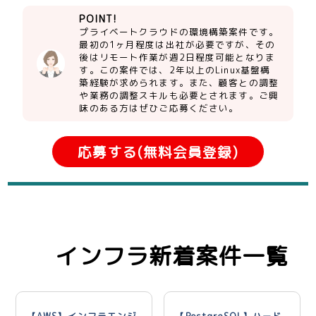
POINT!
プライベートクラウドの環境構築案件です。
最初の1ヶ月程度は出社が必要ですが、その
後はリモート作業が週2日程度可能となりま
す。この案件では、2年以上のLinux基盤構
築経験が求められます。また、顧客との調整
や業務の調整スキルも必要とされます。ご興
味のある方はぜひご応募ください。
応募する(無料会員登録)
インフラ新着案件一覧