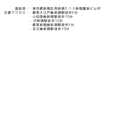
面談地：
東京都新宿区西新宿3-1-5新宿嘉泉ビル8F
交通アクセス：
都営大江戸線新宿駅徒歩5分
小田急線新宿駅徒歩10分
JR新宿駅徒歩10分
都営新宿線新宿駅徒歩5分
京王線新宿駅徒歩10分