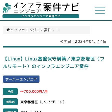
インフラエンジニア案件ナビ
インフラエンジニア案件
›
サーバーエンジニア(一覧)
公開日：
2024年01月11日
【Linux】Linux基盤保守構築／東京都港区（フ
ルリモート）のインフラエンジニア案件
サーバーエンジニア
〜700,000円/月
単価
東京都港区（フルリモート）
勤務地