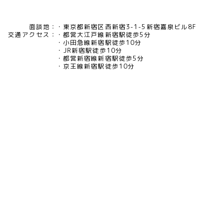
面談地：
東京都新宿区西新宿3-1-5新宿嘉泉ビル8F
交通アクセス：
都営大江戸線新宿駅徒歩5分
小田急線新宿駅徒歩10分
JR新宿駅徒歩10分
都営新宿線新宿駅徒歩5分
京王線新宿駅徒歩10分