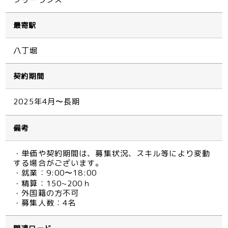
最寄駅
八丁堀
契約期間
2025年4月〜長期
備考
・単価や契約期間は、募集状況、スキル等により変動
する場合がございます。
・就業：9:00〜18:00
・精算：150~200ｈ
・外国籍の方不可
・募集人数：4名