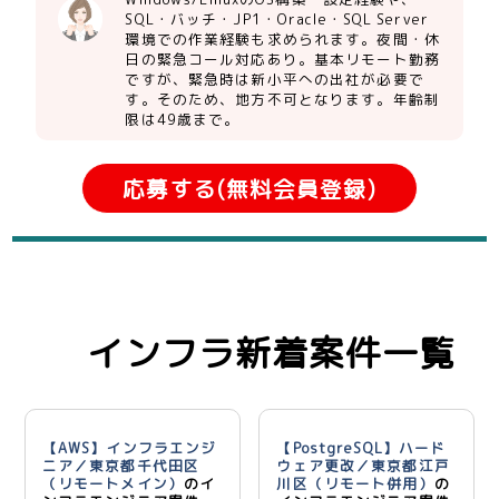
SQL・バッチ・JP1・Oracle・SQL Server
環境での作業経験も求められます。夜間・休
日の緊急コール対応あり。基本リモート勤務
ですが、緊急時は新小平への出社が必要で
す。そのため、地方不可となります。年齢制
限は49歳まで。
応募する(無料会員登録)
インフラ新着案件一覧
【AWS】インフラエンジ
【PostgreSQL】ハード
ニア／東京都千代田区
ウェア更改／東京都江戸
（リモートメイン）
のイ
川区（リモート併用）
の