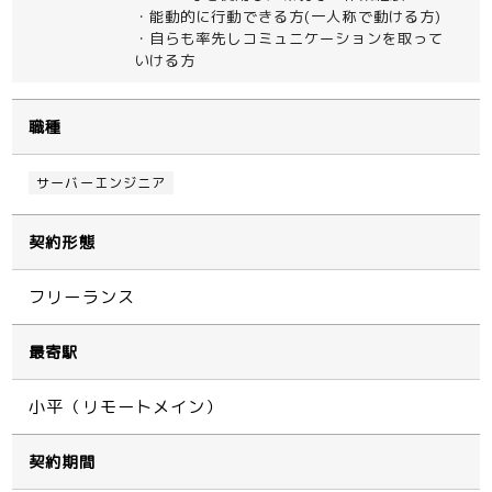
・能動的に行動できる方(一人称で動ける方)
・自らも率先しコミュニケーションを取って
いける方
職種
サーバーエンジニア
契約形態
フリーランス
最寄駅
小平（リモートメイン）
契約期間