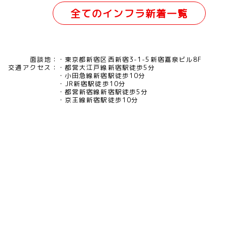
全てのインフラ新着一覧
面談地：
東京都新宿区西新宿3-1-5新宿嘉泉ビル8F
交通アクセス：
都営大江戸線新宿駅徒歩5分
小田急線新宿駅徒歩10分
JR新宿駅徒歩10分
都営新宿線新宿駅徒歩5分
京王線新宿駅徒歩10分