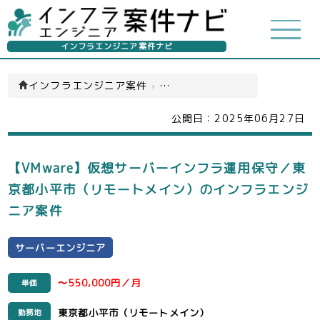
インフラエンジニア案件ナビ
インフラエンジニア案件
›
サーバーエンジニア(一覧)
公開日：
2025年06月27日
【VMware】仮想サーバーインフラ運用保守／東
京都小平市（リモートメイン）のインフラエンジ
ニア案件
サーバーエンジニア
〜550,000円／月
単価
東京都小平市（リモートメイン）
勤務地