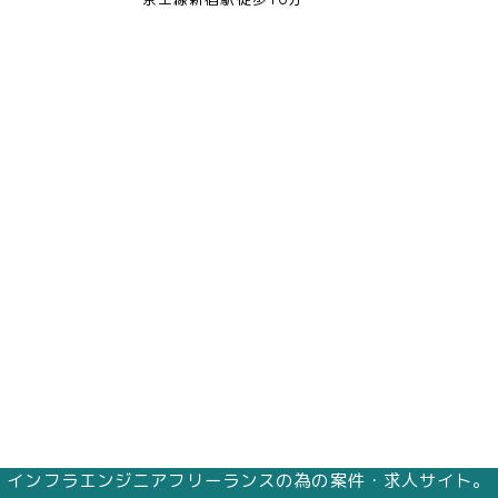
インフラエンジニアフリーランスの為の案件・求人サイト。