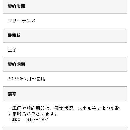
契約形態
フリーランス
最寄駅
王子
契約期間
2026年2月〜長期
備考
・単価や契約期間は、募集状況、スキル等により変動
する場合がございます。
・就業：9時〜18時