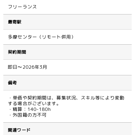
フリーランス
最寄駅
多摩センター（リモート併用）
契約期間
即日〜2026年3月
備考
・単価や契約期間は、募集状況、スキル等により変動
する場合がございます。
・精算：140-180h
・外国籍の方不可
関連ワード