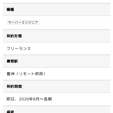
職種
サーバーエンジニア
契約形態
フリーランス
最寄駅
豊洲（リモート併用）
契約期間
即日、2026年8月〜長期
備考