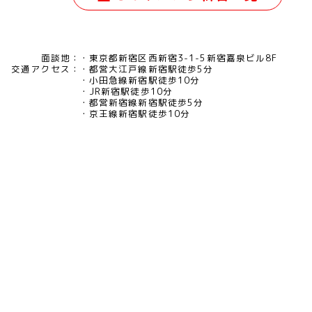
面談地：
東京都新宿区西新宿3-1-5新宿嘉泉ビル8F
交通アクセス：
都営大江戸線新宿駅徒歩5分
小田急線新宿駅徒歩10分
JR新宿駅徒歩10分
都営新宿線新宿駅徒歩5分
京王線新宿駅徒歩10分