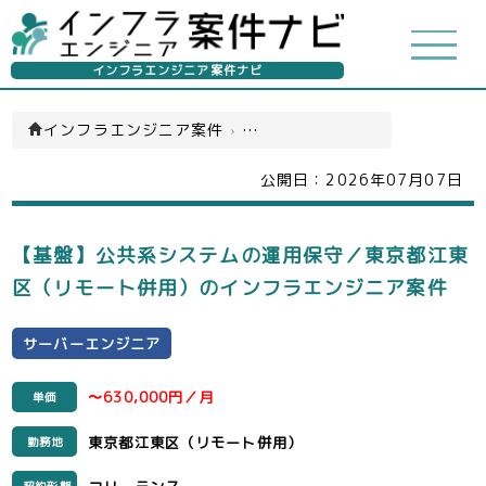
インフラエンジニア案件ナビ
インフラエンジニア案件
›
サーバーエンジニア(一覧)
公開日：
2026年07月07日
【基盤】公共系システムの運用保守／東京都江東
区（リモート併用）のインフラエンジニア案件
サーバーエンジニア
〜630,000円／月
単価
東京都江東区（リモート併用）
勤務地