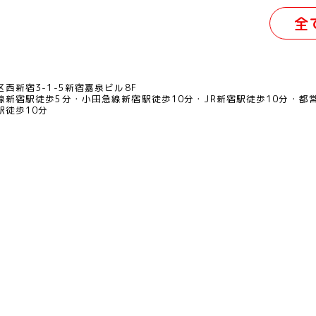
全
西新宿3-1-5新宿嘉泉ビル8F
線新宿駅徒歩5分
小田急線新宿駅徒歩10分
JR新宿駅徒歩10分
都
駅徒歩10分