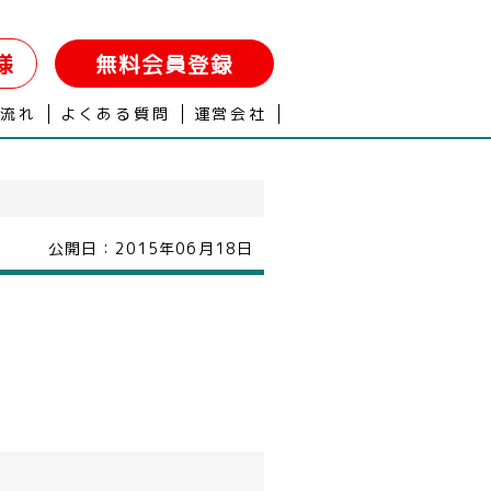
様
無料会員登録
の流れ
よくある質問
運営会社
公開日：
2015年06月18日