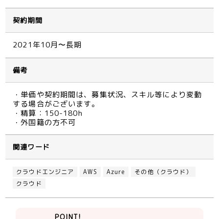
契約期間
2021年10月〜長期
備考
・単価や契約期間は、募集状況、スキル等により変動
する場合がございます。
・精算：150-180h
・外国籍の方不可
関連ワード
クラウドエンジニア
AWS
Azure
その他（クラウド）
クラウド
POINT!