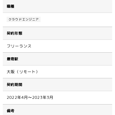
職種
クラウドエンジニア
契約形態
フリーランス
最寄駅
大阪（リモート）
契約期間
2022年4月〜2023年3月
備考