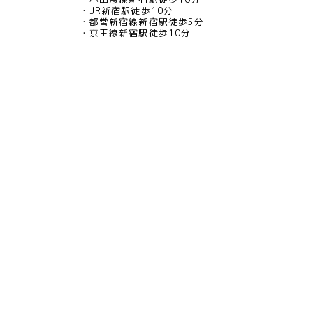
JR新宿駅徒歩10分
都営新宿線新宿駅徒歩5分
京王線新宿駅徒歩10分