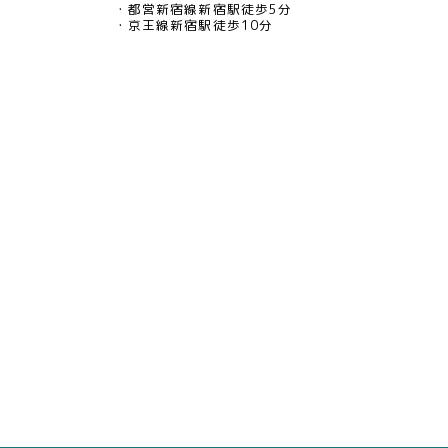
都営新宿線新宿駅徒歩5分
京王線新宿駅徒歩10分