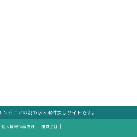
エンジニアの為の求人案件探しサイトです。
|
|
個人情報保護方針
運営会社