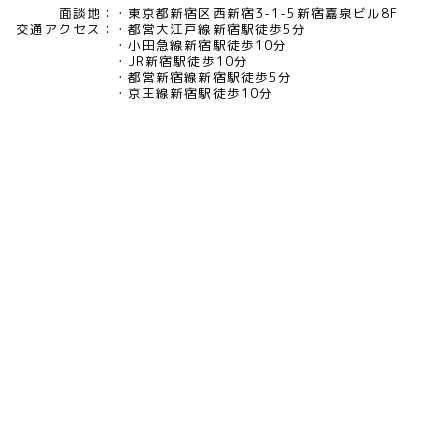
面談地：
東京都新宿区西新宿3-1-5新宿嘉泉ビル8F
交通アクセス：
都営大江戸線新宿駅徒歩5分
小田急線新宿駅徒歩10分
JR新宿駅徒歩10分
都営新宿線新宿駅徒歩5分
京王線新宿駅徒歩10分