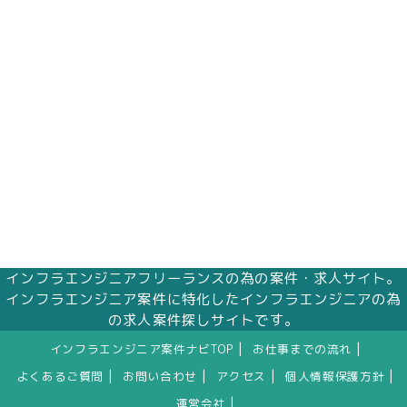
インフラエンジニアフリーランスの為の案件・求人サイト。
インフラエンジニア案件に特化したインフラエンジニアの為
の求人案件探しサイトです。
|
|
インフラエンジニア案件ナビTOP
お仕事までの流れ
|
|
|
|
よくあるご質問
お問い合わせ
アクセス
個人情報保護方針
|
運営会社