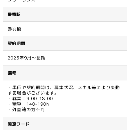
最寄駅
赤羽橋
契約期間
2025年9月〜長期
備考
・単価や契約期間は、募集状況、スキル等により変動
する場合がございます。
・就業：9:00-18:00
・精算：140-190h
・外国籍の方不可
関連ワード