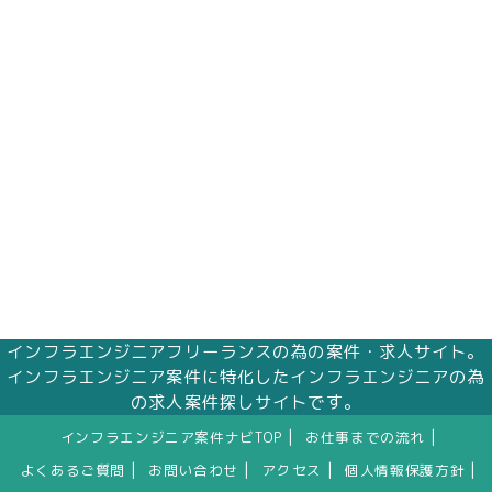
インフラエンジニアフリーランスの為の案件・求人サイト。
インフラエンジニア案件に特化したインフラエンジニアの為
の求人案件探しサイトです。
|
|
インフラエンジニア案件ナビTOP
お仕事までの流れ
|
|
|
|
よくあるご質問
お問い合わせ
アクセス
個人情報保護方針