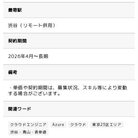
最寄駅
渋谷（リモート併用）
契約期間
2026年4月〜長期
備考
・単価や契約期間は、募集状況、スキル等により変動
する場合がございます。
関連ワード
クラウドエンジニア
Azure
クラウド
東京23区エリア
渋谷・青山・表参道