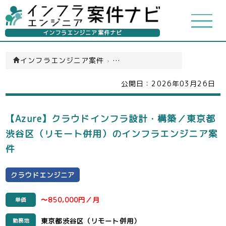
インフラエンジニア案件ナビ
インフラエンジニア案件
›
クラウドエンジニア(一覧)
公開日：
2026年03月26日
【Azure】クラウドインフラ設計・構築／東京都
渋谷区（リモート併用）のインフラエンジニア案
件
クラウドエンジニア
〜850,000円／月
単価
東京都渋谷区（リモート併用）
勤務地