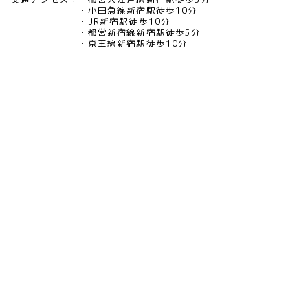
小田急線新宿駅徒歩10分
JR新宿駅徒歩10分
都営新宿線新宿駅徒歩5分
京王線新宿駅徒歩10分