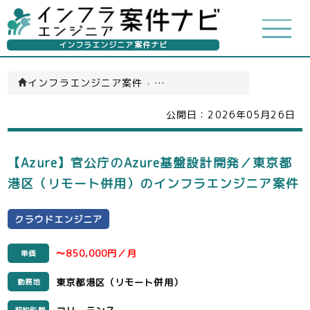
インフラエンジニア案件ナビ
インフラエンジニア案件
›
クラウドエンジニア(一覧)
公開日：
2026年05月26日
【Azure】官公庁のAzure基盤設計開発／東京都
港区（リモート併用）のインフラエンジニア案件
クラウドエンジニア
〜850,000円／月
単価
東京都港区（リモート併用）
勤務地