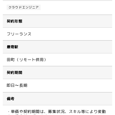
クラウドエンジニア
契約形態
フリーランス
最寄駅
田町（リモート併用）
契約期間
即日〜長期
備考
・単価や契約期間は、募集状況、スキル等により変動