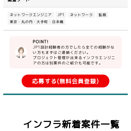
ネットワークエンジニア
JP1
ネットワーク
監視
東京・丸の内・大手町・日本橋
POINT!
JP1設計経験者の方でしたら全ての経験がな
い方もまずはご連絡ください。
プロジェクト管理が出来るインフラエンジニ
アの方は別案件のご紹介も可能です。
応募する(無料会員登録)
インフラ新着案件一覧