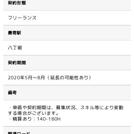
契約形態
フリーランス
最寄駅
八丁堀
契約期間
2020年5月～8月（延長の可能性あり）
備考
・単価や契約期間は、募集状況、スキル等により変動
する場合がございます。
・精算あり：140-180H
関連ワード