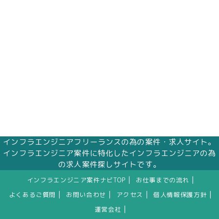
インフラエンジニアフリーランスの為の案件・求人サイト。
インフラエンジニア案件に特化したインフラエンジニアの為
の求人案件探しサイトです。
|
|
インフラエンジニア案件ナビTOP
お仕事までの流れ
|
|
|
|
よくあるご質問
お問い合わせ
アクセス
個人情報保護方針
|
運営会社