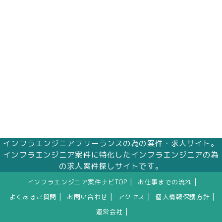
インフラエンジニアフリーランスの為の案件・求人サイト。
インフラエンジニア案件に特化したインフラエンジニアの為
の求人案件探しサイトです。
|
|
インフラエンジニア案件ナビTOP
お仕事までの流れ
|
|
|
|
よくあるご質問
お問い合わせ
アクセス
個人情報保護方針
|
運営会社