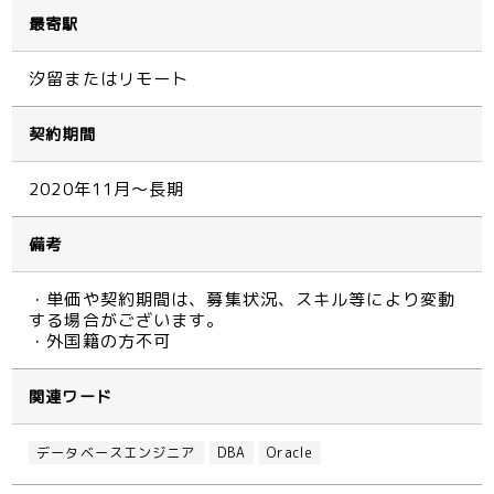
最寄駅
汐留またはリモート
契約期間
2020年11月～長期
備考
・単価や契約期間は、募集状況、スキル等により変動
する場合がございます。
・外国籍の方不可
関連ワード
データベースエンジニア
DBA
Oracle