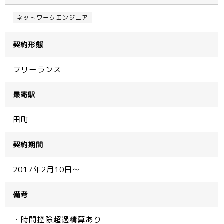
ネットワークエンジニア
契約形態
フリーランス
最寄駅
田町
契約期間
2017年2月10日～
備考
・時間控除超過精算あり