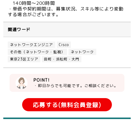
140時間～200時間
・単価や契約期間は、募集状況、スキル等により変動
する場合がございます。
関連ワード
ネットワークエンジニア
Cisco
その他（ネットワーク・監視）
ネットワーク
東京23区エリア
田町・浜松町・大門
POINT!
・即日からでも可能です。ご相談ください。
応募する(無料会員登録)