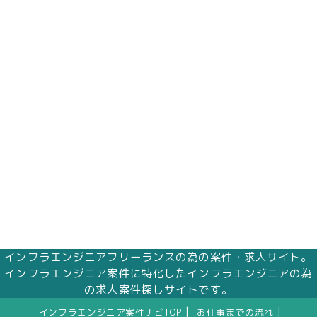
インフラエンジニアフリーランスの為の案件・求人サイト。
インフラエンジニア案件に特化したインフラエンジニアの為
の求人案件探しサイトです。
|
|
インフラエンジニア案件ナビTOP
お仕事までの流れ