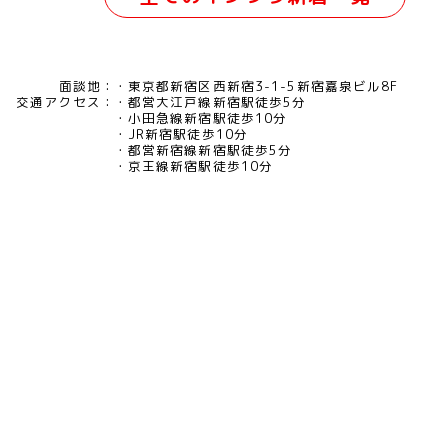
面談地：
東京都新宿区西新宿3-1-5新宿嘉泉ビル8F
交通アクセス：
都営大江戸線新宿駅徒歩5分
小田急線新宿駅徒歩10分
JR新宿駅徒歩10分
都営新宿線新宿駅徒歩5分
京王線新宿駅徒歩10分