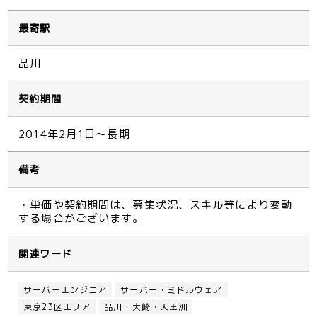
最寄駅
品川
契約期間
2014年2月1日～長期
備考
・単価や契約期間は、募集状況、スキル等により変動
する場合がございます。
関連ワード
サーバーエンジニア
サーバー・ミドルウェア
東京23区エリア
品川・大崎・天王洲