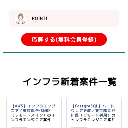
POINT!
応募する(無料会員登録)
インフラ新着案件一覧
【AWS】インフラエンジ
【PostgreSQL】ハード
ニア／東京都千代田区
ウェア更改／東京都江戸
（リモートメイン）
のイ
川区（リモート併用）
の
ンフラエンジニア案件
インフラエンジニア案件