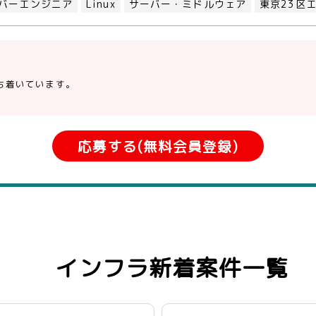
バーエンジニア
Linux
サーバー・ミドルウェア
東京23区
ち着いています。
応募する(無料会員登録)
インフラ新着案件一覧