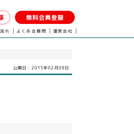
様
無料会員登録
の流れ
よくある質問
運営会社
公開日：
2015年02月09日