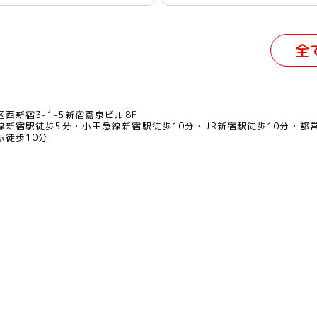
全
西新宿3-1-5新宿嘉泉ビル8F
線新宿駅徒歩5分
小田急線新宿駅徒歩10分
JR新宿駅徒歩10分
都
駅徒歩10分