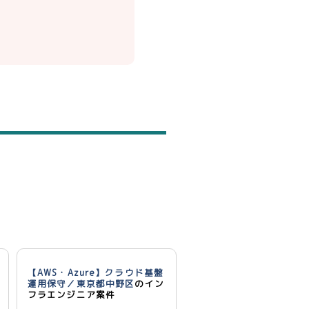
【AWS・Azure】クラウド基盤
運用保守／東京都中野区
のイン
フラエンジニア案件