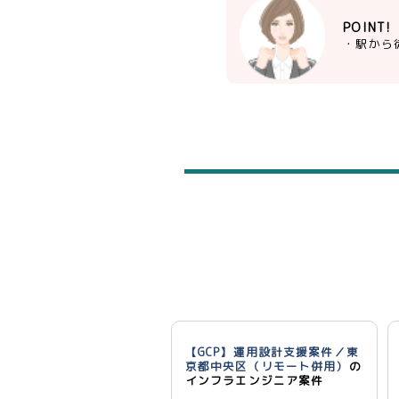
POINT!
・駅から
【GCP】運用設計支援案件／東
京都中央区（リモート併用）
の
インフラエンジニア案件