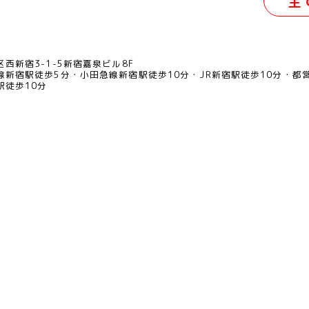
全
西新宿3-1-5新宿嘉泉ビル8F
線新宿駅徒歩5分
小田急線新宿駅徒歩10分
JR新宿駅徒歩10分
都
駅徒歩10分