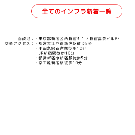
全てのインフラ新着一覧
面談地：
東京都新宿区西新宿3-1-5新宿嘉泉ビル8F
交通アクセス：
都営大江戸線新宿駅徒歩5分
小田急線新宿駅徒歩10分
JR新宿駅徒歩10分
都営新宿線新宿駅徒歩5分
京王線新宿駅徒歩10分