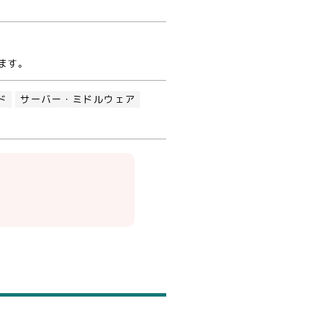
ます。
ド
サーバー・ミドルウェア