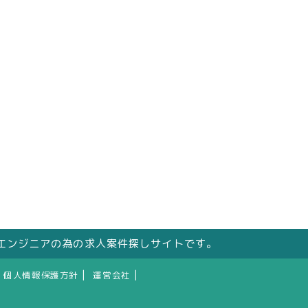
エンジニアの為の求人案件探しサイトです。
|
|
個人情報保護方針
運営会社