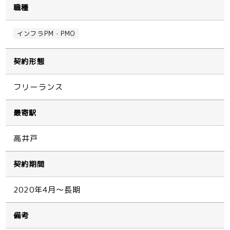
職種
インフラPM・PMO
契約形態
フリーランス
最寄駅
高井戸
契約期間
2020年4月～長期
備考