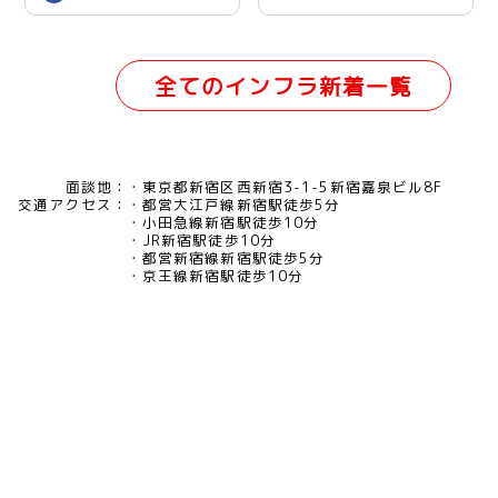
全てのインフラ新着一覧
面談地：
東京都新宿区西新宿3-1-5新宿嘉泉ビル8F
交通アクセス：
都営大江戸線新宿駅徒歩5分
小田急線新宿駅徒歩10分
JR新宿駅徒歩10分
都営新宿線新宿駅徒歩5分
京王線新宿駅徒歩10分