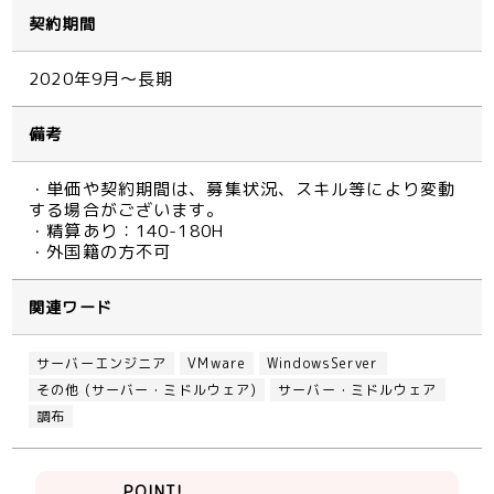
契約期間
2020年9月～長期
備考
・単価や契約期間は、募集状況、スキル等により変動
する場合がございます。
・精算あり：140-180H
・外国籍の方不可
関連ワード
サーバーエンジニア
VMware
WindowsServer
その他 (サーバー・ミドルウェア)
サーバー・ミドルウェア
調布
POINT!