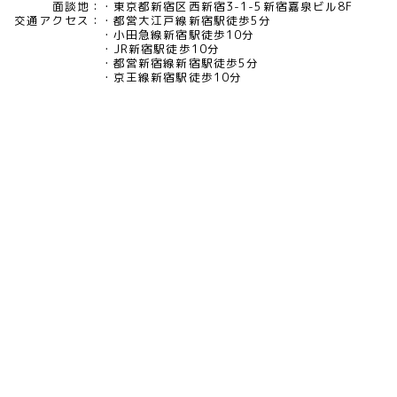
面談地：
東京都新宿区西新宿3-1-5新宿嘉泉ビル8F
交通アクセス：
都営大江戸線新宿駅徒歩5分
小田急線新宿駅徒歩10分
JR新宿駅徒歩10分
都営新宿線新宿駅徒歩5分
京王線新宿駅徒歩10分