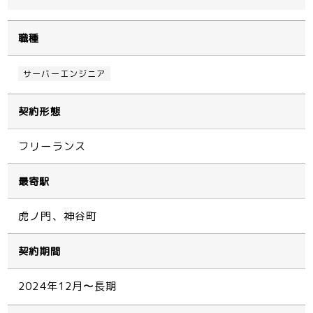
職種
サーバーエンジニア
契約形態
フリーランス
最寄駅
虎ノ門、神谷町
契約期間
2024年12月〜長期