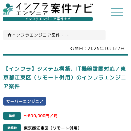
インフラエンジニア案件ナビ
インフラエンジニア案件
›
サーバーエンジニア(一覧)
公開日：
2025年10月22日
【インフラ】システム構築、IT機器設置対応／東
京都江東区（リモート併用）のインフラエンジニ
ア案件
サーバーエンジニア
〜600,000円／月
単価
東京都江東区（リモート併用）
勤務地