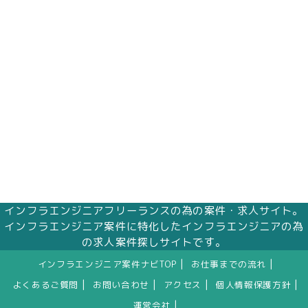
インフラエンジニアフリーランスの為の案件・求人サイト。
インフラエンジニア案件に特化したインフラエンジニアの為
の求人案件探しサイトです。
|
|
インフラエンジニア案件ナビTOP
お仕事までの流れ
|
|
|
|
よくあるご質問
お問い合わせ
アクセス
個人情報保護方針
|
運営会社