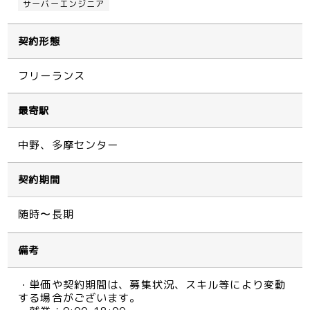
サーバーエンジニア
契約形態
フリーランス
最寄駅
中野、多摩センター
契約期間
随時〜長期
備考
・単価や契約期間は、募集状況、スキル等により変動
する場合がございます。