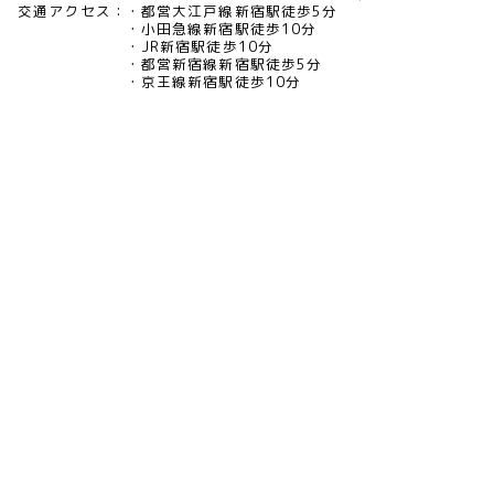
交通アクセス：
都営大江戸線新宿駅徒歩5分
小田急線新宿駅徒歩10分
JR新宿駅徒歩10分
都営新宿線新宿駅徒歩5分
京王線新宿駅徒歩10分