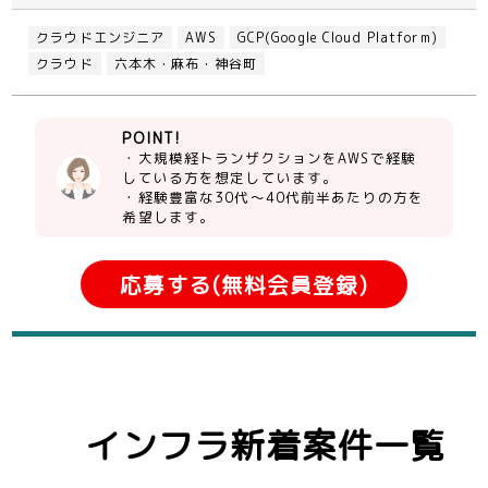
クラウドエンジニア
AWS
GCP(Google Cloud Platform)
クラウド
六本木・麻布・神谷町
POINT!
・大規模経トランザクションをAWSで経験
している方を想定しています。
・経験豊富な30代～40代前半あたりの方を
希望します。
応募する(無料会員登録)
インフラ新着案件一覧