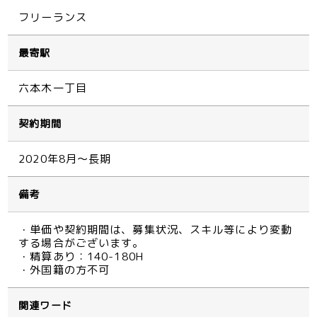
フリーランス
最寄駅
六本木一丁目
契約期間
2020年8月～長期
備考
・単価や契約期間は、募集状況、スキル等により変動
する場合がございます。
・精算あり：140-180H
・外国籍の方不可
関連ワード