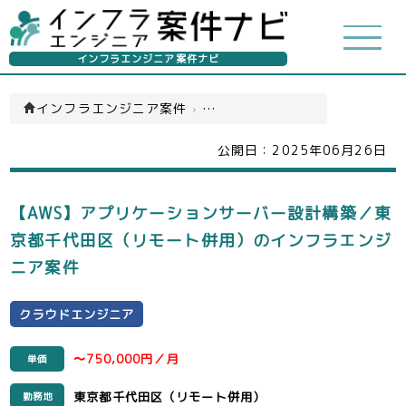
インフラエンジニア案件ナビ
インフラエンジニア案件
›
クラウドエンジニア(一覧)
公開日：
2025年06月26日
【AWS】アプリケーションサーバー設計構築／東
京都千代田区（リモート併用）のインフラエンジ
ニア案件
クラウドエンジニア
〜750,000円／月
単価
東京都千代田区（リモート併用）
勤務地