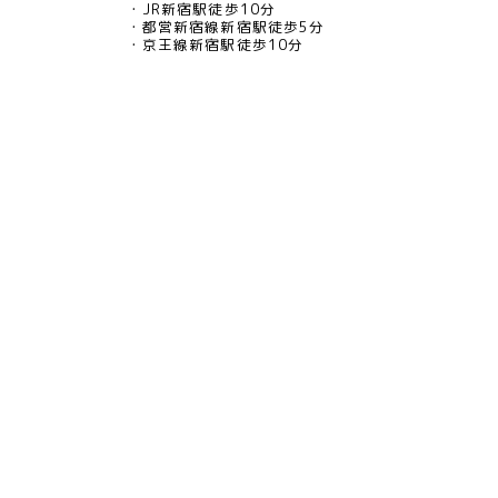
JR新宿駅徒歩10分
都営新宿線新宿駅徒歩5分
京王線新宿駅徒歩10分