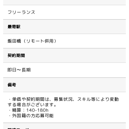
フリーランス
最寄駅
飯田橋（リモート併用）
契約期間
即日〜長期
備考
・単価や契約期間は、募集状況、スキル等により変動
する場合がございます。
・精算：140-180h
・外国籍の方応募可能