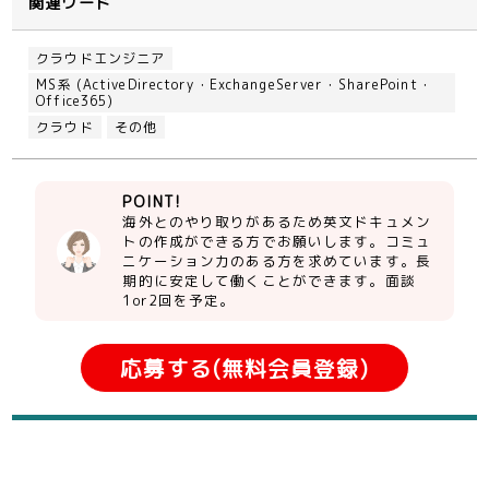
関連ワード
クラウドエンジニア
MS系 (ActiveDirectory・ExchangeServer・SharePoint・
Office365)
クラウド
その他
POINT!
海外とのやり取りがあるため英文ドキュメン
トの作成ができる方でお願いします。コミュ
ニケーション力のある方を求めています。長
期的に安定して働くことができます。面談
1or2回を予定。
応募する(無料会員登録)