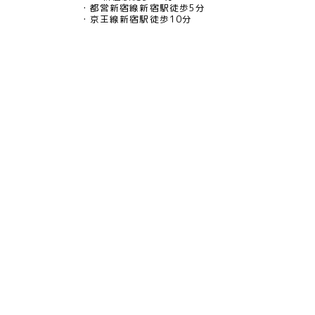
都営新宿線新宿駅徒歩5分
京王線新宿駅徒歩10分