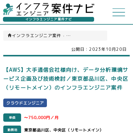
インフラエンジニア案件ナビ
インフラエンジニア案件
›
クラウドエンジニア(一覧)
公開日：
2023年10月20日
【AWS】大手通信会社様向け、データ分析環境サ
ービス企画及び技術検討／東京都品川区、中央区
（リモートメイン）のインフラエンジニア案件
クラウドエンジニア
〜750,000円／月
単価
東京都品川区、中央区（リモートメイン）
勤務地