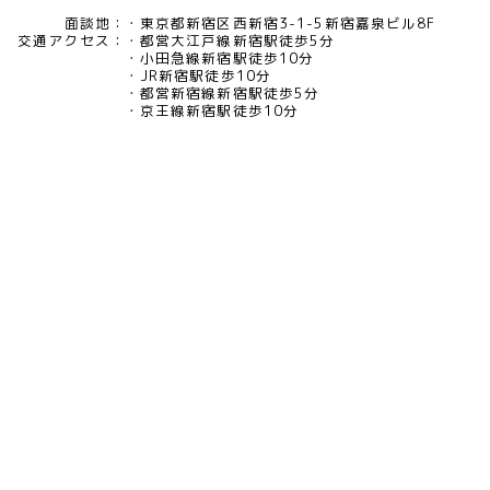
面談地：
東京都新宿区西新宿3-1-5新宿嘉泉ビル8F
交通アクセス：
都営大江戸線新宿駅徒歩5分
小田急線新宿駅徒歩10分
JR新宿駅徒歩10分
都営新宿線新宿駅徒歩5分
京王線新宿駅徒歩10分