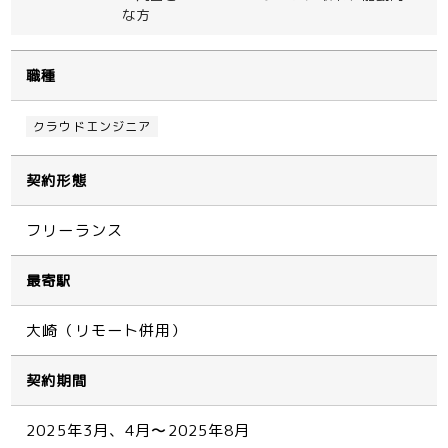
な方
職種
クラウドエンジニア
契約形態
フリーランス
最寄駅
大崎（リモート併用）
契約期間
2025年3月、4月〜2025年8月