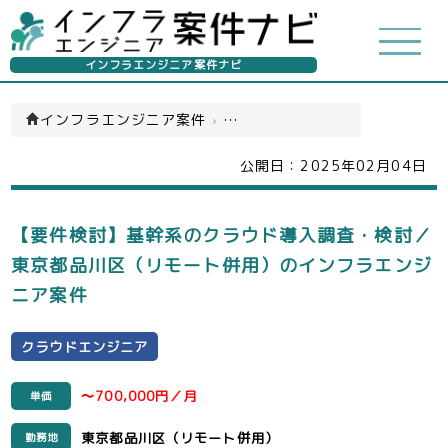
インフラエンジニア案件ナビ
インフラエンジニア案件
›
クラウドエンジニア(一覧)
公開日：
2025年02月04日
【要件検討】基幹系のクラウド導入調査・検討／
東京都品川区（リモート併用）のインフラエンジ
ニア案件
クラウドエンジニア
〜700,000円／月
単価
東京都品川区（リモート併用）
勤務地