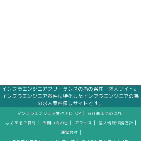
インフラエンジニアフリーランスの為の案件・求人サイト。
インフラエンジニア案件に特化したインフラエンジニアの為
の求人案件探しサイトです。
|
|
インフラエンジニア案件ナビTOP
お仕事までの流れ
|
|
|
|
よくあるご質問
お問い合わせ
アクセス
個人情報保護方針
|
運営会社