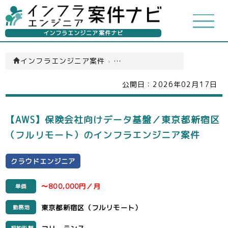
インフラエンジニア案件ナビ
インフラエンジニア案件
›
クラウドエンジニア(一覧)
公開日：
2026年02月17日
【AWS】保険会社向けデータ基盤／東京都新宿区
（フルリモート）のインフラエンジニア案件
クラウドエンジニア
〜800,000円／月
単価
東京都新宿区（フルリモート）
勤務地