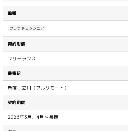
職種
クラウドエンジニア
契約形態
フリーランス
最寄駅
新宿、立川（フルリモート）
契約期間
2026年3月、4月〜長期