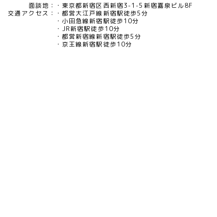
面談地：
東京都新宿区西新宿3-1-5新宿嘉泉ビル8F
交通アクセス：
都営大江戸線新宿駅徒歩5分
小田急線新宿駅徒歩10分
JR新宿駅徒歩10分
都営新宿線新宿駅徒歩5分
京王線新宿駅徒歩10分