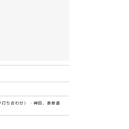
/打ち合わせ） ・神田、表参道