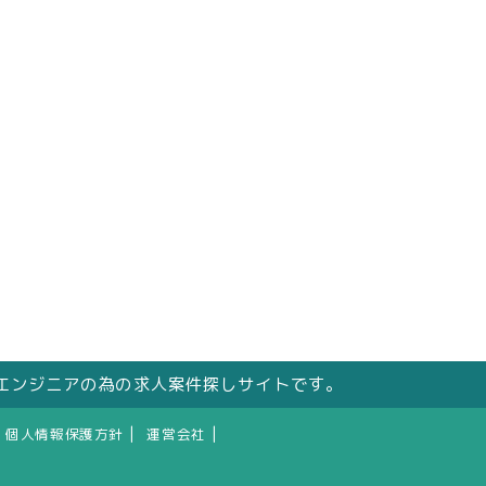
エンジニアの為の求人案件探しサイトです。
|
|
個人情報保護方針
運営会社