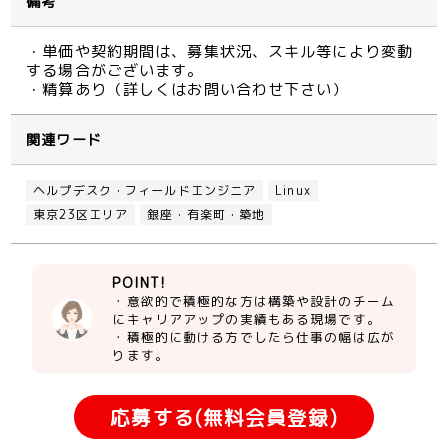
備考
・単価や契約期間は、募集状況、スキル等により変動
する場合がございます。
・精算あり（詳しくはお問い合わせ下さい）
関連ワード
ヘルプデスク・フィールドエンジニア
Linux
東京23区エリア
銀座・有楽町・築地
POINT!
・意欲的で積極的な方は構築や設計のチーム
にキャリアアップの実績もある現場です。
・積極的に動ける方でしたら仕事の幅は広が
ります。
応募する(無料会員登録)