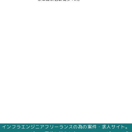
インフラエンジニアフリーランスの為の案件・求人サイト。