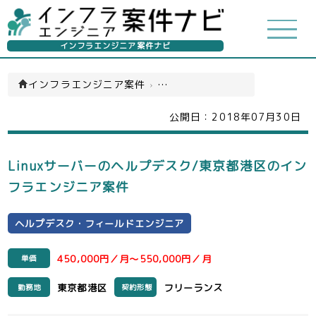
インフラエンジニア案件ナビ
インフラエンジニア案件
›
ヘルプデスク・フィールドエンジ
公開日：
2018年07月30日
Linuxサーバーのヘルプデスク/東京都港区のイン
フラエンジニア案件
ヘルプデスク・フィールドエンジニア
450,000円／月～550,000円／月
単価
東京都港区
フリーランス
勤務地
契約形態