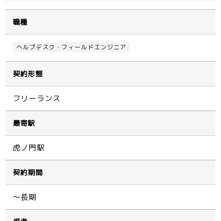
職種
ヘルプデスク・フィールドエンジニア
契約形態
フリーランス
最寄駅
虎ノ門駅
契約期間
～長期