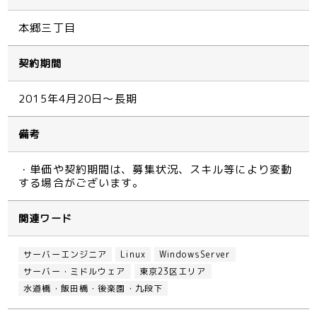
本郷三丁目
契約期間
2015年4月20日～長期
備考
・単価や契約期間は、募集状況、スキル等により変動
する場合がございます。
関連ワード
サーバーエンジニア
Linux
WindowsServer
サーバー・ミドルウェア
東京23区エリア
水道橋・飯田橋・後楽園・九段下