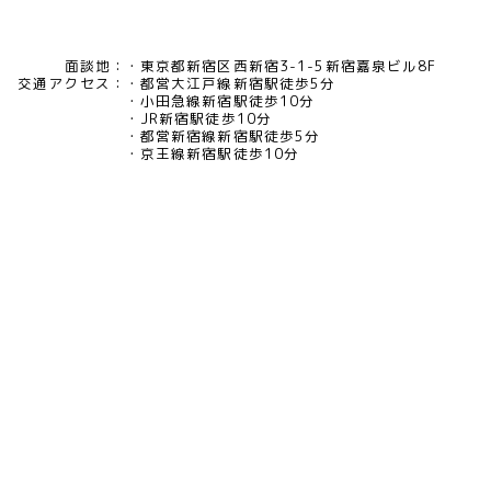
面談地：
東京都新宿区西新宿3-1-5新宿嘉泉ビル8F
交通アクセス：
都営大江戸線新宿駅徒歩5分
小田急線新宿駅徒歩10分
JR新宿駅徒歩10分
都営新宿線新宿駅徒歩5分
京王線新宿駅徒歩10分