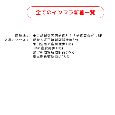
全てのインフラ新着一覧
面談地：
東京都新宿区西新宿3-1-5新宿嘉泉ビル8F
交通アクセス：
都営大江戸線新宿駅徒歩5分
小田急線新宿駅徒歩10分
JR新宿駅徒歩10分
都営新宿線新宿駅徒歩5分
京王線新宿駅徒歩10分