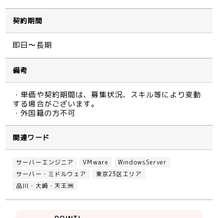
契約期間
即日〜長期
備考
・単価や契約期間は、募集状況、スキル等により変動
する場合がございます。
・外国籍の方不可
関連ワード
サーバーエンジニア
VMware
WindowsServer
サーバー・ミドルウェア
東京23区エリア
品川・大崎・天王洲